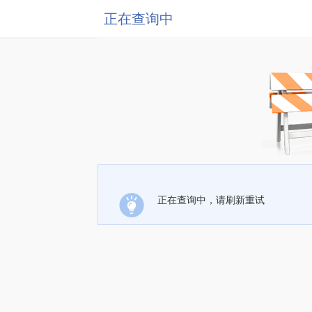
正在查询中
正在查询中，请刷新重试